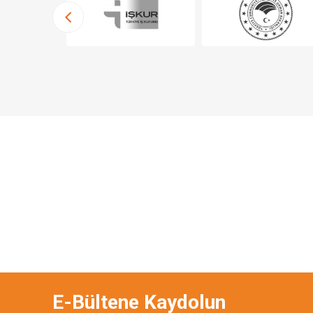
E-Bültene Kaydolun