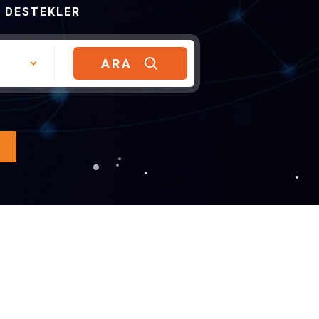
 DESTEKLER
ARA