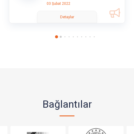
03 Şubat 2022
Detaylar
Bağlantılar