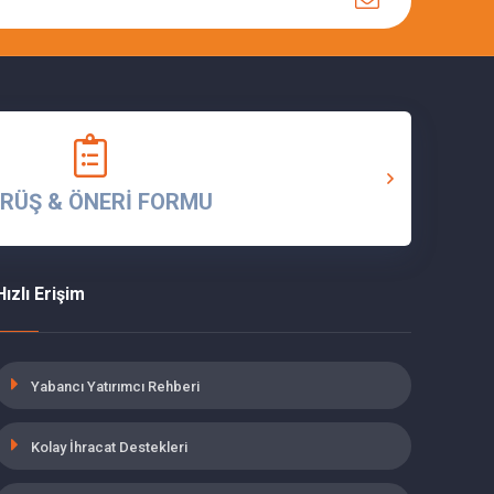
RÜŞ & ÖNERİ FORMU
Hızlı Erişim
Yabancı Yatırımcı Rehberi
Kolay İhracat Destekleri