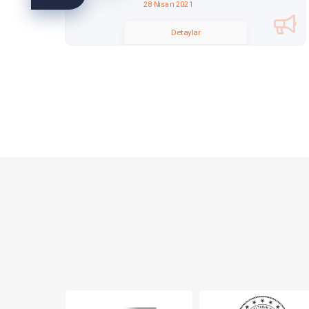
28 Nisan 2021
Detaylar