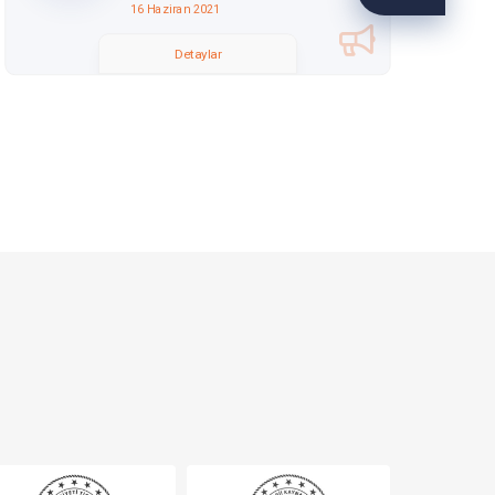
16 Haziran 2021
PROGRAMI)
Detaylar