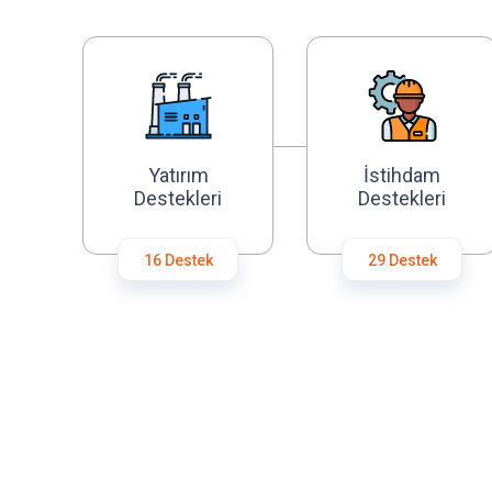
Yatırım
İstihdam
Destekleri
Destekleri
16 Destek
29 Destek