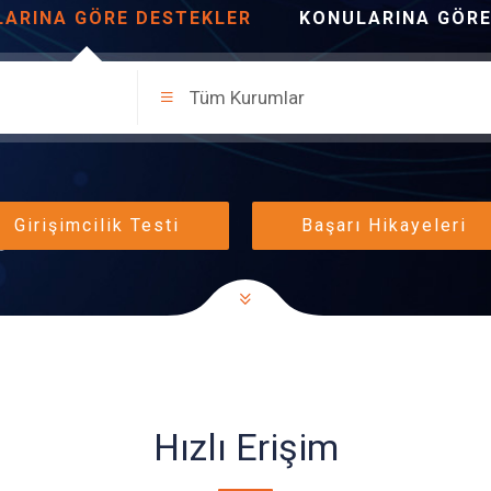
ARINA GÖRE DESTEKLER
KONULARINA GÖRE
Tüm Kurumlar
Girişimcilik Testi
Başarı Hikayeleri
Hızlı Erişim