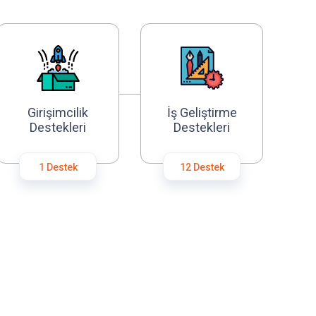
Girişimcilik
İş Geliştirme
Destekleri
Destekleri
1 Destek
12 Destek