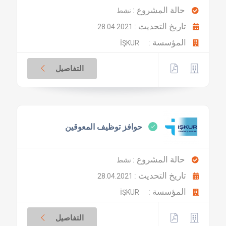
حالة المشروع :
نشط
تاريخ التحديث :
28.04.2021
المؤسسة :
İŞKUR
التفاصيل
حوافز توظيف المعوقين
حالة المشروع :
نشط
تاريخ التحديث :
28.04.2021
المؤسسة :
İŞKUR
التفاصيل