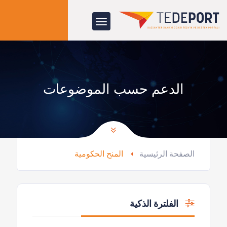
الدعم حسب الموضوعات
الصفحة الرئيسية
المنح الحكومية
الفلترة الذكية