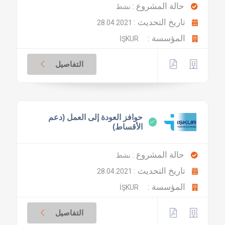
حالة المشروع :
نشط
تاريخ التحديث :
28.04.2021
المؤسسة :
İŞKUR
التفاصيل
حوافز العودة إلى العمل (دعم
الأقساط)
حالة المشروع :
نشط
تاريخ التحديث :
28.04.2021
المؤسسة :
İŞKUR
التفاصيل