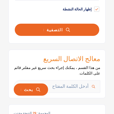
إظهار الحالة النشطة
التصفية
معالج الاتصال السريع
من هذا القسم ، يمكنك إجراء بحث سريع غير مفلتر قائم
على الكلمات.
بحث
المجموع :
29
النتيجة وجدت