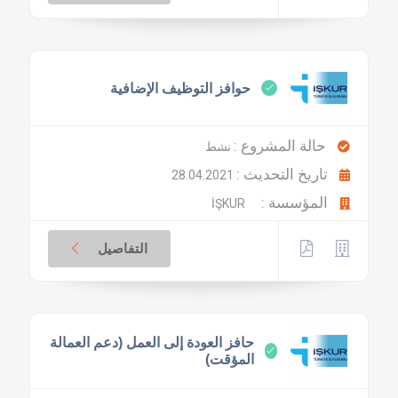
حوافز التوظيف الإضافية
حالة المشروع :
نشط
تاريخ التحديث :
28.04.2021
المؤسسة :
İŞKUR
التفاصيل
حافز العودة إلى العمل (دعم العمالة
المؤقت)