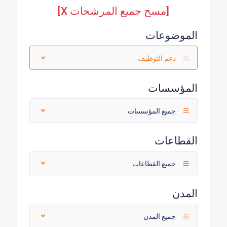
[مسح جميع المرشحات X]
الموضوعات
دعم التوظيف
المؤسسات
جميع المؤسسات
القطاعات
جميع القطاعات
المدن
جميع المدن