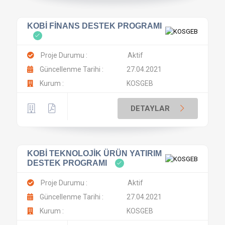
KOBİ FİNANS DESTEK PROGRAMI
Proje Durumu :
Aktif
Güncellenme Tarihi :
27.04.2021
Kurum :
KOSGEB
DETAYLAR
KOBİ TEKNOLOJİK ÜRÜN YATIRIM
DESTEK PROGRAMI
Proje Durumu :
Aktif
Güncellenme Tarihi :
27.04.2021
Kurum :
KOSGEB