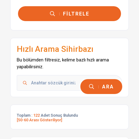
FİLTRELE
Hızlı Arama Sihirbazı
Bu bölümden filtresiz, kelime bazlı hızlı arama
yapabilirsiniz.
ARA
Toplam :
122
Adet Sonuç Bulundu
[50-60 Arası Gösteriliyor]