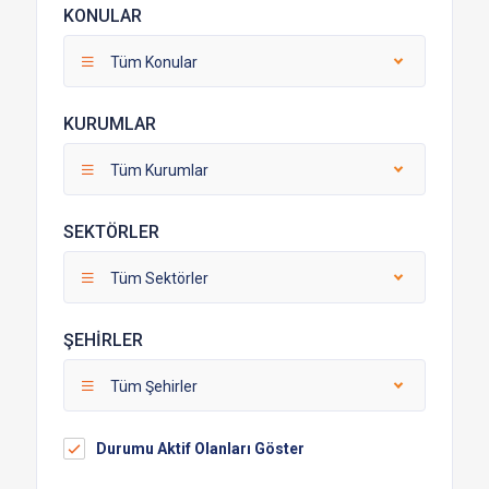
KONULAR
Tüm Konular
KURUMLAR
Tüm Kurumlar
SEKTÖRLER
Tüm Sektörler
ŞEHİRLER
Tüm Şehirler
Durumu Aktif Olanları Göster