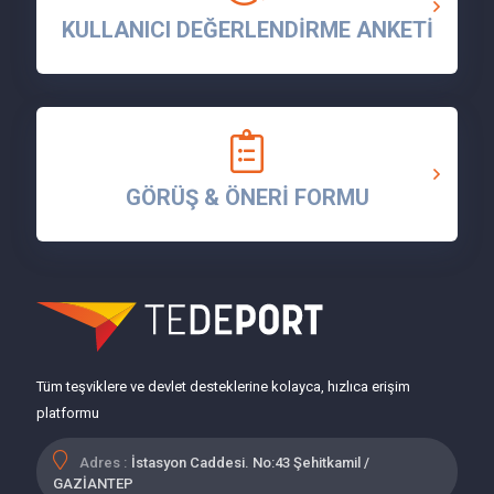
KULLANICI DEĞERLENDİRME ANKETİ
GÖRÜŞ & ÖNERİ FORMU
Tüm teşviklere ve devlet desteklerine kolayca, hızlıca erişim
platformu
Adres :
İstasyon Caddesi. No:43 Şehitkamil /
GAZİANTEP