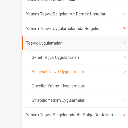
Yatırım Teşvik Belgeleri Ve Destek Unsurları
Yatırım Teşvik Uygulamalarında Bölgeler
Teşvik Uygulamaları
Genel Teşvik Uygulamaları
Bölgesel Teşvik Uygulamaları
Öncelikli Yatırım Uygulamaları
Stratejik Yatırım Uygulamaları
Yatırım Teşvik Belgelerinde Alt Bölge Destekleri