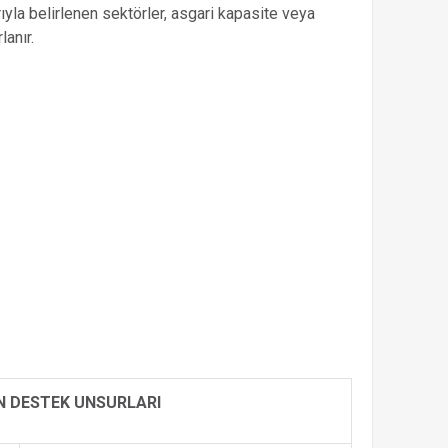
ıyla belirlenen sektörler, asgari kapasite veya
lanır.
 DESTEK UNSURLARI