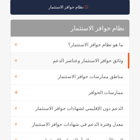
نظام حوافز الاستثمار
نظام حوافز الاستثمار
ما هو نظام حوافز الاستثمار؟
وثائق حوافز الاستثمار وعناصر الدعم
مناطق ممارسات حوافز الاستثمار
ممارسات الحوافز
الدعم دون الإقليمي لشهادات حوافز الاستثمار
معدل وفترة الدعم في شهادات حوافز الاستثمار