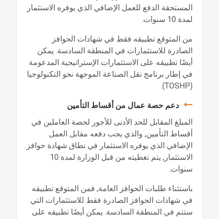
المستحقة الدفع للعمل الإضافي الذي يوفره الاستثمار
لمدة 10 سنوات.
من المتوقع تطبيقه فقط في شهادات الحوافز
الصادرة للاستثمارات في المنطقة السادسة. يمكن
أيضًا تطبيقه على الاستثمارات الإستراتيجية المدعومة
في إطار برنامج نقل الصناعة الموجهة نحو التكنولوجيا
(TOSHP).
دعم حصة عمال من أقساط التأمين
المبلغ المقابل للحد الأدنى للأجور لحصة العاملين في
أقساط التأمين, والذي يجب دفعه مقابل العمل
الإضافي الذي يوفره الاستثمار في نطاق شهادة حوافز
الاستثمار, يتم تغطيته من قبل الوزارة لمدة 10
سنوات.
باستثناء طلبات الحوافز العامة, فمن المتوقع تطبيقه
في شهادات الحوافز الصادرة فقط للاستثمارات التي
ستتم في المنطقة السادسة. يمكن أيضًا تطبيقه على