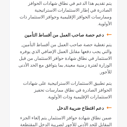
يتم تقديم هذا الدعم في نطاق شهادات الحوافز
الصادرة في إطار الاستثمارات الاستراتيجية
وممارسات الحوافز الإقليمية وحوافز الاستثمار ذات
الأولوية.
دعم حصة صاحب العمل من أقساط التأمين
يتم تغطية حصة صاحب العمل من أقساط التأمين,
والتي يجب دفعها مقابل العمل الإضافي الذي يوفره
الاستثمار في نطاق شهادة حوافز الاستثمار, من قبل
الوزارة لفترة زمنية معينة, بما يتوافق مع الحد الأدنى
للأجور.
يتم تطبيق الاستثمارات الاستراتيجية على شهادات
الحوافز الصادرة في نطاق ممارسات تحفيز
الاستثمارات الإقليمية وذات الأولوية.
دعم اقتطاع ضريبة الدخل
ضمن نطاق شهادة حوافز الاستثمار, يتم إلغاء الجزء
المقابل للحد الأدنى للأجور لضريبة الدخل المقتطعة