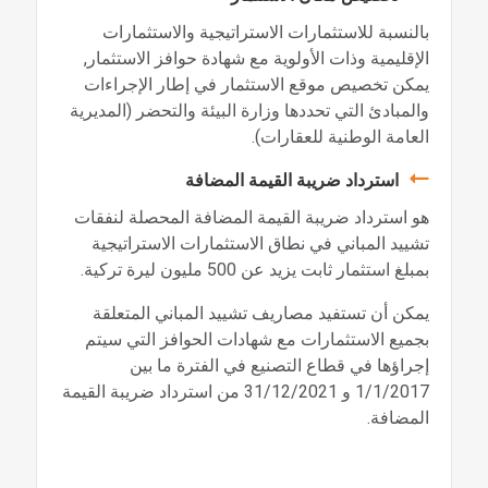
بالنسبة للاستثمارات الاستراتيجية والاستثمارات
الإقليمية وذات الأولوية مع شهادة حوافز الاستثمار,
يمكن تخصيص موقع الاستثمار في إطار الإجراءات
والمبادئ التي تحددها وزارة البيئة والتحضر (المديرية
العامة الوطنية للعقارات).
استرداد ضريبة القيمة المضافة
هو استرداد ضريبة القيمة المضافة المحصلة لنفقات
تشييد المباني في نطاق الاستثمارات الاستراتيجية
بمبلغ استثمار ثابت يزيد عن 500 مليون ليرة تركية.
يمكن أن تستفيد مصاريف تشييد المباني المتعلقة
بجميع الاستثمارات مع شهادات الحوافز التي سيتم
إجراؤها في قطاع التصنيع في الفترة ما بين
1/1/2017 و 31/12/2021 من استرداد ضريبة القيمة
المضافة.