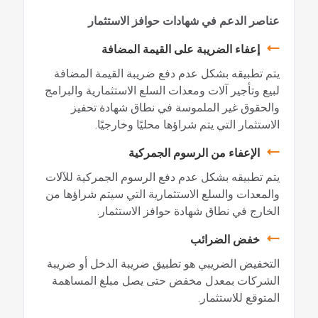
عناصر الدعم في شهادات حوافز الاستثمار
إعفاء الضريبة على القيمة المضافة
يتم تطبيقه بشكل عدم دفع ضريبة القيمة المضافة
لبيع وتأجير آلات ومعدات السلع الاستثمارية والبرامج
والحقوق غير الملموسة في نطاق شهادة تحفيز
الاستثمار التي يتم شراؤها محليًا وخارجيًا.
الإعفاء من الرسوم الجمركية
يتم تطبيقه بشكل عدم دفع الرسوم الجمركية للآلات
والمعدات والسلع الاستثمارية التي سيتم شراؤها من
الخارج في نطاق شهادة حوافز الاستثمار.
خفض الضرائب
التخفيض الضريبي هو تطبيق ضريبة الدخل أو ضريبة
الشركات بمعدل مخفض حتى يصل مبلغ المساهمة
المتوقع للاستثمار.