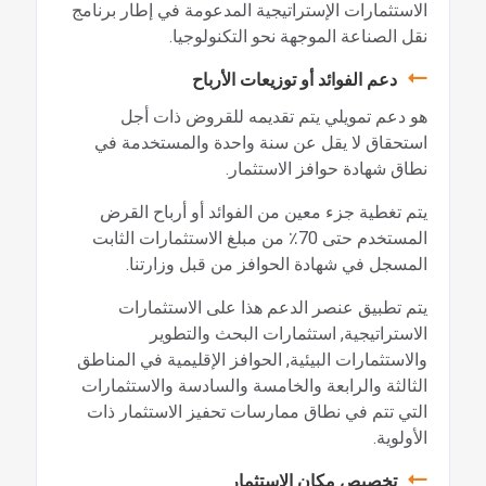
الاستثمارات الإستراتيجية المدعومة في إطار برنامج
نقل الصناعة الموجهة نحو التكنولوجيا.
دعم الفوائد أو توزيعات الأرباح
هو دعم تمويلي يتم تقديمه للقروض ذات أجل
استحقاق لا يقل عن سنة واحدة والمستخدمة في
نطاق شهادة حوافز الاستثمار.
يتم تغطية جزء معين من الفوائد أو أرباح القرض
المستخدم حتى 70٪ من مبلغ الاستثمارات الثابت
المسجل في شهادة الحوافز من قبل وزارتنا.
يتم تطبيق عنصر الدعم هذا على الاستثمارات
الاستراتيجية, استثمارات البحث والتطوير
والاستثمارات البيئية, الحوافز الإقليمية في المناطق
الثالثة والرابعة والخامسة والسادسة والاستثمارات
التي تتم في نطاق ممارسات تحفيز الاستثمار ذات
الأولوية.
تخصيص مكان الاستثمار