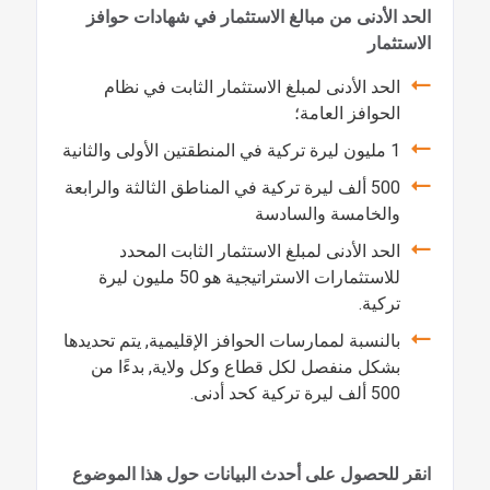
الحد الأدنى من مبالغ الاستثمار في شهادات حوافز
الاستثمار
الحد الأدنى لمبلغ الاستثمار الثابت في نظام
الحوافز العامة؛
1 مليون ليرة تركية في المنطقتين الأولى والثانية
500 ألف ليرة تركية في المناطق الثالثة والرابعة
والخامسة والسادسة
الحد الأدنى لمبلغ الاستثمار الثابت المحدد
للاستثمارات الاستراتيجية هو 50 مليون ليرة
تركية.
بالنسبة لممارسات الحوافز الإقليمية, يتم تحديدها
بشكل منفصل لكل قطاع وكل ولاية, بدءًا من
500 ألف ليرة تركية كحد أدنى.
انقر للحصول على أحدث البيانات حول هذا الموضوع