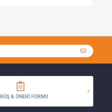
RÜŞ & ÖNERİ FORMU