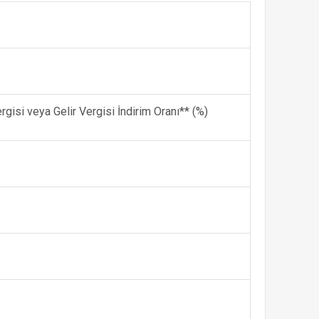
rgisi veya Gelir Vergisi İndirim Oranı** (%)