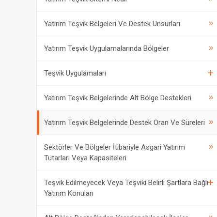
Yatırım Teşvik Belgeleri Ve Destek Unsurları
Yatırım Teşvik Uygulamalarında Bölgeler
Teşvik Uygulamaları
Yatırım Teşvik Belgelerinde Alt Bölge Destekleri
Yatırım Teşvik Belgelerinde Destek Oran Ve Süreleri
Sektörler Ve Bölgeler İtibariyle Asgari Yatırım
Tutarları Veya Kapasiteleri
Teşvik Edilmeyecek Veya Teşviki Belirli Şartlara Bağlı
Yatırım Konuları