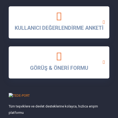
KULLANICI DEĞERLENDİRME ANKETİ
GÖRÜŞ & ÖNERİ FORMU
Tüm teşviklere ve devlet desteklerine kolayca, hızlıca erişim
platformu