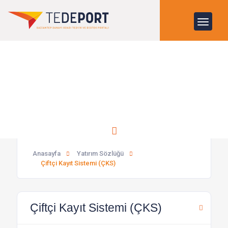
Çiftçi Kayıt Sistemi (ÇKS)
Anasayfa
Yatırım Sözlüğü
Çiftçi Kayıt Sistemi (ÇKS)
Çiftçi Kayıt Sistemi (ÇKS)