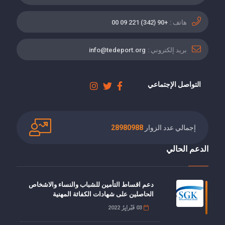
هاتف :
+90 (342) 221 09 00
بريد إلكتروني :
info@tedeport.org
التواصل الإجتماعي
إجمالي عدد الزوار
28980988
الدعم الحالي
دعم اقساط التأمين للشباب والنساء والاشخاص
الحاصلين على شهادات الكفائة المهنية
03 فَبْرايِرُ 2022