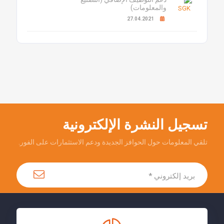
والمعلومات)
27.04.2021
تسجيل النشرة الإلكترونية
تلقي المعلومات حول الحوافز الجديدة ودعم الاستثمارات على الفور.