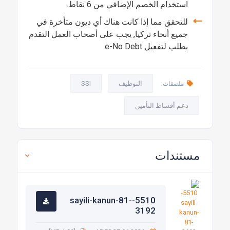
استخدام الخصم الإضافي من 6 نقاط.
للتحقق مما إذا كانت هناك أي ديون متأخرة في
جميع أنحاء تركيا, يجب على أصحاب العمل التقدم
بطلب لتفعيل e-No Debt.
التوظيف
SSI
ملصقات:
دعم أقساط التأمين
مستندات
5510-sayili-kanun-81-
3192