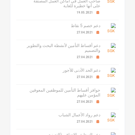
صاحب العمل في أماكن العمل المصنفة
على أنها خطيرة للغاية
19.05.2021
دعم خصم 5 نقاط
27.04.2021
دعم أقساط التأمين لأنشطة البحث والتطوير
والتصميم
27.04.2021
دعم الحد الأدنى للأجور
27.04.2021
حوافز أقساط التأمين للموظفين المعوقين
المؤمن عليهم
27.04.2021
دعم رواد الأعمال الشباب
27.04.2021
دعم التوظيف الإضافي (التصنيع