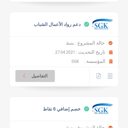
دعم رواد الأعمال الشباب
حالة المشروع :
نشط
تاريخ التحديث :
27.04.2021
المؤسسة :
SGK
التفاصيل
خصم إضافي 6 نقاط
حالة المشروع :
نشط