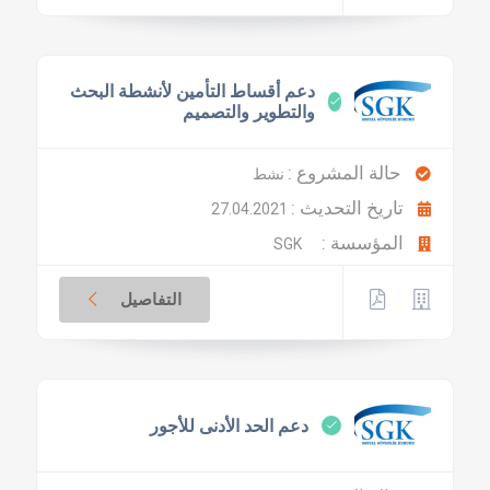
دعم أقساط التأمين لأنشطة البحث
والتطوير والتصميم
حالة المشروع :
نشط
تاريخ التحديث :
27.04.2021
المؤسسة :
SGK
التفاصيل
دعم الحد الأدنى للأجور