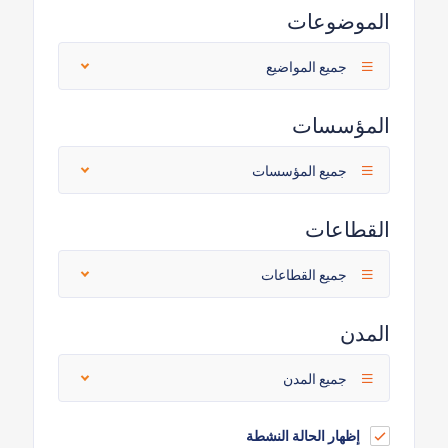
الموضوعات
جميع المواضيع
المؤسسات
جميع المؤسسات
القطاعات
جميع القطاعات
المدن
جميع المدن
إظهار الحالة النشطة