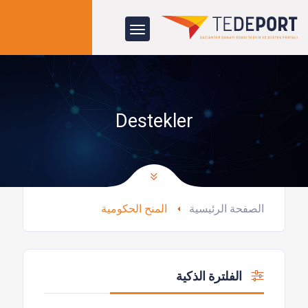
Destekler
الصفحة الرئيسية
المنح الحكومية
الفلترة الذكية