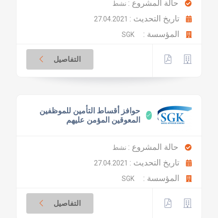
حالة المشروع :
نشط
تاريخ التحديث :
27.04.2021
المؤسسة :
SGK
التفاصيل
حوافز أقساط التأمين للموظفين
المعوقين المؤمن عليهم
حالة المشروع :
نشط
تاريخ التحديث :
27.04.2021
المؤسسة :
SGK
التفاصيل