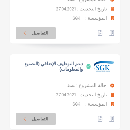
تاريخ التحديث :
27.04.2021
المؤسسة :
SGK
التفاصيل
دعم التوظيف الإضافي (التصنيع
والمعلومات)
حالة المشروع :
نشط
تاريخ التحديث :
27.04.2021
المؤسسة :
SGK
التفاصيل