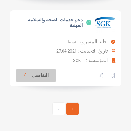
دعم خدمات الصحة والسلامة
المهنية
حالة المشروع :
نشط
تاريخ التحديث :
27.04.2021
المؤسسة :
SGK
التفاصيل
2
1