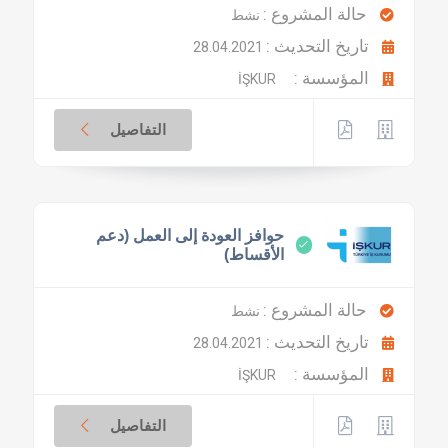
حالة المشروع :
نشط
تاريخ التحديث :
28.04.2021
المؤسسة :
İŞKUR
التفاصيل
حوافز العودة إلى العمل (دعم
الأقساط)
حالة المشروع :
نشط
تاريخ التحديث :
28.04.2021
المؤسسة :
İŞKUR
التفاصيل