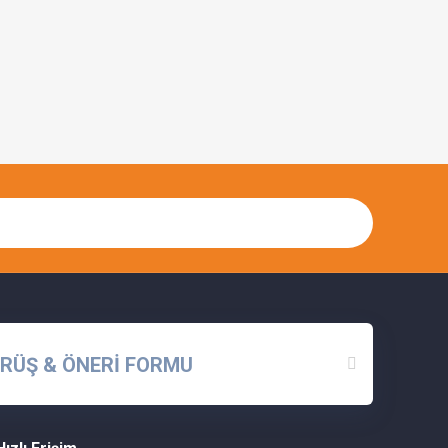
RÜŞ & ÖNERİ FORMU