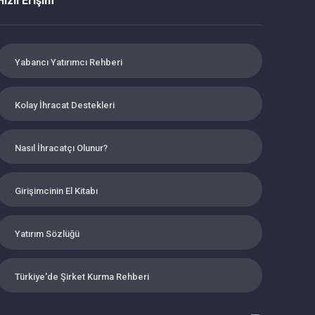
Hızlı Erişim
Yabancı Yatırımcı Rehberi
Kolay İhracat Destekleri
Nasıl İhracatçı Olunur?
Girişimcinin El Kitabı
Yatırım Sözlüğü
Türkiye'de Şirket Kurma Rehberi